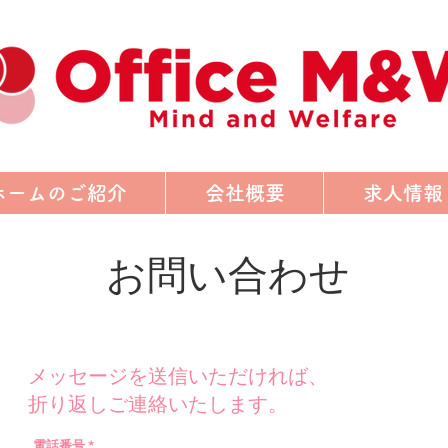
ホームのご紹介
会社概要
求人情報
​お問い合わせ
メッセージを送信いただければ、
折り返しご連絡いたします。
電話番号