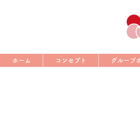
ホーム
コンセプト
グループ