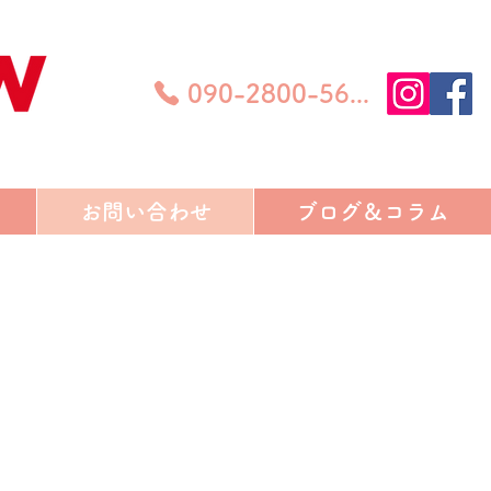
090-2800-5639
お問い合わせ
ブログ＆コラム